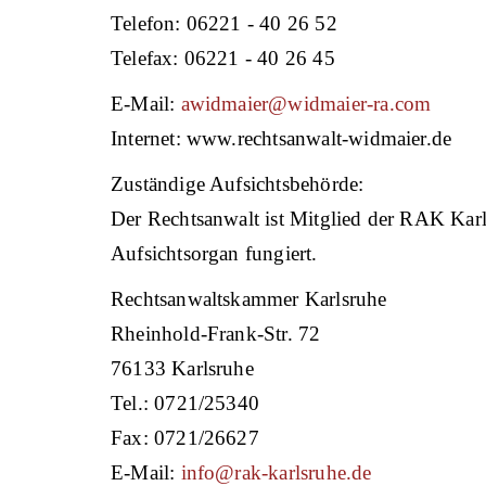
Telefon: 06221 - 40 26 52
Telefax: 06221 - 40 26 45
E-Mail:
awidmaier@widmaier-ra.com
Internet: www.rechtsanwalt-widmaier.de
Zuständige Aufsichtsbehörde:
Der Rechtsanwalt ist Mitglied der RAK Karls
Aufsichtsorgan fungiert.
Rechtsanwaltskammer Karlsruhe
Rheinhold-Frank-Str. 72
76133 Karlsruhe
Tel.: 0721/25340
Fax: 0721/26627
E-Mail:
info@rak-karlsruhe.de