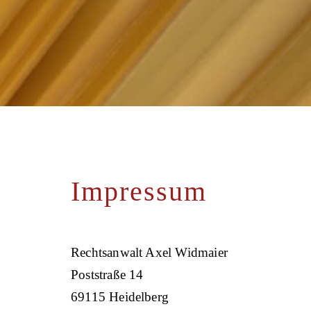
Impressum
Rechtsanwalt Axel Widmaier
Poststraße 14
69115 Heidelberg