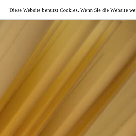
Diese Website benutzt Cookies. Wenn Sie die Website we