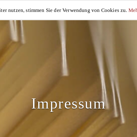
START
LEIST
iter nutzen, stimmen Sie der Verwendung von Cookies zu.
Meh
Impressum