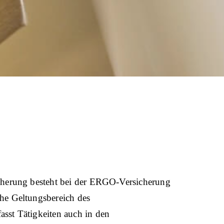
icherung besteht bei der ERGO-Versicherung
che Geltungsbereich des
asst Tätigkeiten auch in den